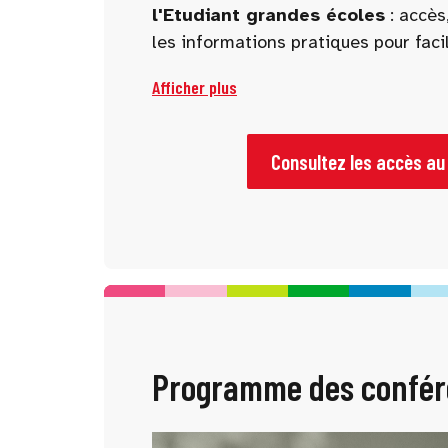
l'Etudiant grandes écoles
: accès,
les informations pratiques pour facil
Afficher plus
Consultez les accès au
Programme des confér