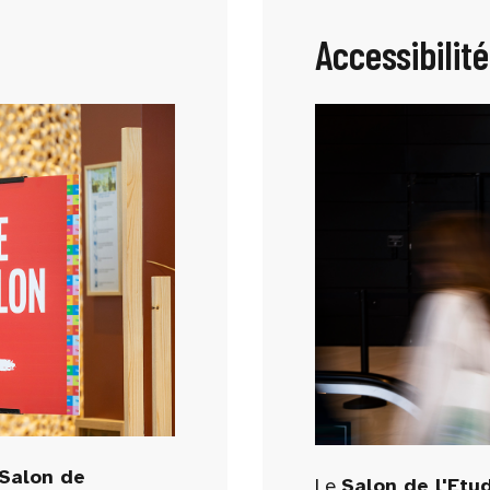
Accessibilité
Salon de
Le
Salon de l'Etu