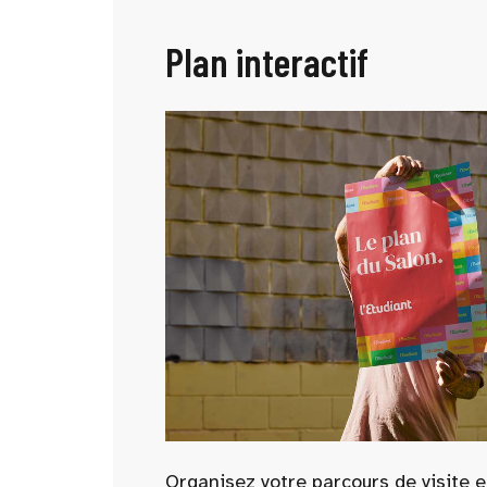
Plan interactif
Organisez votre parcours de visite e