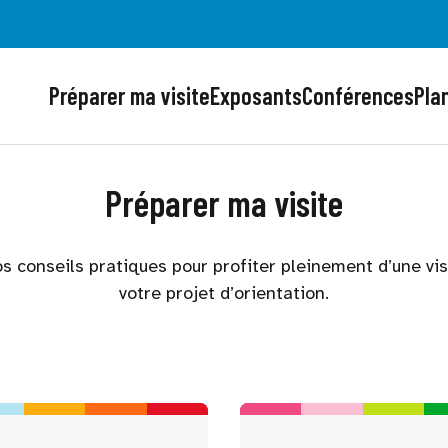
Préparer ma visite
Exposants
Conférences
Plan
Préparer ma visite
s conseils pratiques pour profiter pleinement d’une vi
votre projet d’orientation.