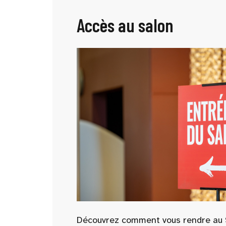
Accès au salon
Découvrez comment vous rendre au