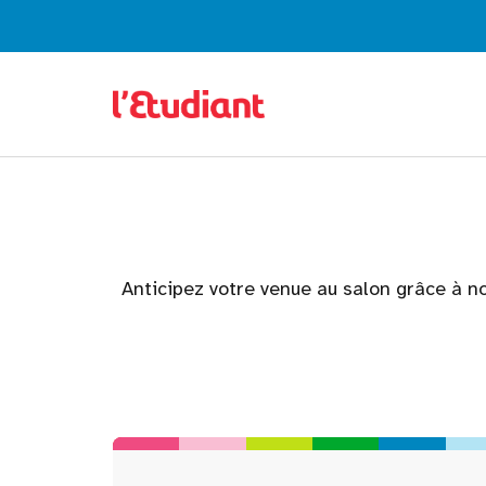
Anticipez votre venue au salon grâce à no